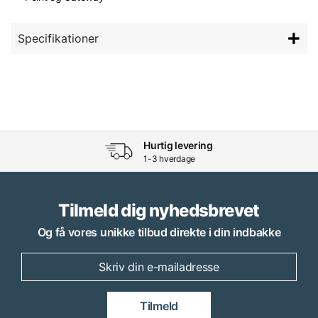
Specifikationer
Hurtig levering
1-3 hverdage
Tilmeld dig nyhedsbrevet
Og få vores unikke tilbud direkte i din indbakke
Tilmeld