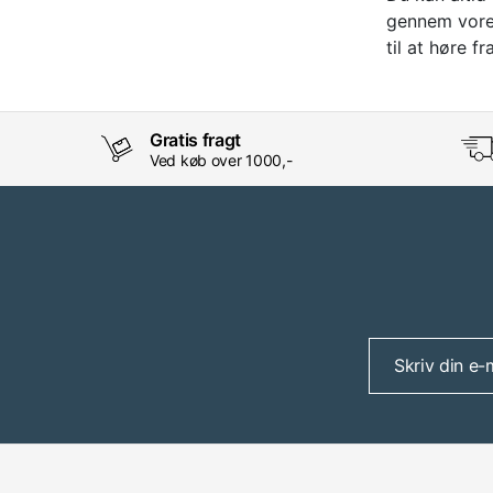
gennem vor
til at høre fr
Gratis fragt
Ved køb over 1000,-