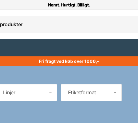
Nemt. Hurtigt. Billigt.
Fri fragt ved køb over 1000,-
Linjer
Etiketformat