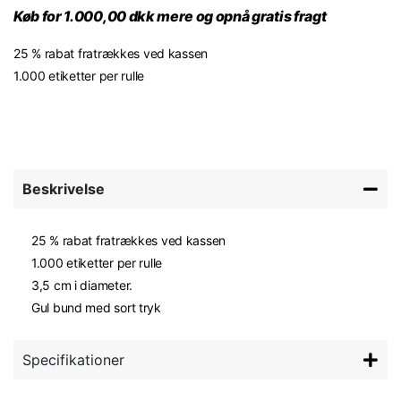
Køb for 1.000,00 dkk mere og opnå gratis fragt
25 % rabat fratrækkes ved kassen
1.000 etiketter per rulle
Beskrivelse
25 % rabat fratrækkes ved kassen
1.000 etiketter per rulle
3,5 cm i diameter.
Gul bund med sort tryk
Specifikationer