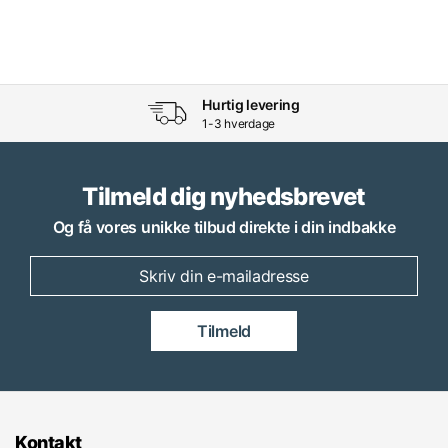
Hurtig levering
1-3 hverdage
Tilmeld dig nyhedsbrevet
Og få vores unikke tilbud direkte i din indbakke
Tilmeld
Kontakt