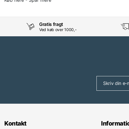
Gratis fragt
Ved køb over 1000,-
Kontakt
Informati