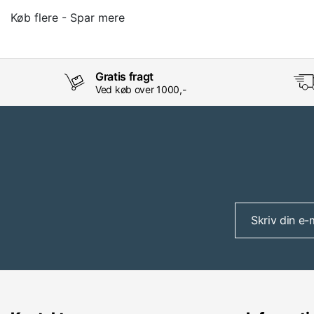
Køb flere - Spar mere
Gratis fragt
Ved køb over 1000,-