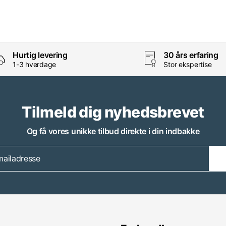
Hurtig levering
30 års erfaring
1-3 hverdage
Stor ekspertise
Tilmeld dig nyhedsbrevet
Og få vores unikke tilbud direkte i din indbakke