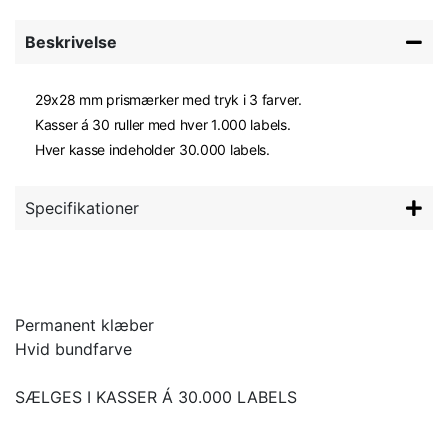
Beskrivelse
29x28 mm prismærker med tryk i 3 farver.
Kasser á 30 ruller med hver 1.000 labels.
Hver kasse indeholder 30.000 labels.
Specifikationer
Permanent klæber
Hvid bundfarve
SÆLGES I KASSER Á 30.000 LABELS