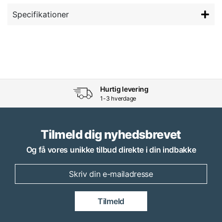
Specifikationer
Hurtig levering
1-3 hverdage
Tilmeld dig nyhedsbrevet
Og få vores unikke tilbud direkte i din indbakke
Tilmeld