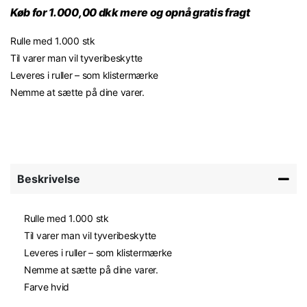
Køb for 1.000,00 dkk mere og opnå gratis fragt
Rulle med 1.000 stk
Til varer man vil tyveribeskytte
Leveres i ruller – som klistermærke
Nemme at sætte på dine varer.
Beskrivelse
Rulle med 1.000 stk
Til varer man vil tyveribeskytte
Leveres i ruller – som klistermærke
Nemme at sætte på dine varer.
Farve hvid