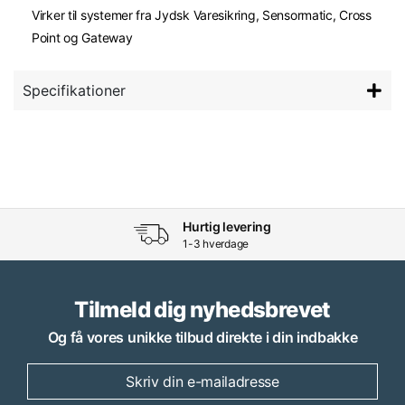
Virker til systemer fra Jydsk Varesikring, Sensormatic, Cross
Point og Gateway
Specifikationer
Hurtig levering
1-3 hverdage
Tilmeld dig nyhedsbrevet
Og få vores unikke tilbud direkte i din indbakke