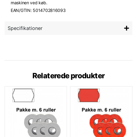
maskinen ved køb.
EAN/GTIN: 5014702816093
Specifikationer
Relaterede produkter