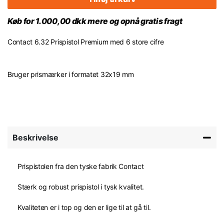
Køb for 1.000,00 dkk mere og opnå gratis fragt
Contact 6.32 Prispistol Premium med 6 store cifre
Bruger prismærker i formatet 32x19 mm
Beskrivelse
Prispistolen fra den tyske fabrik Contact
Stærk og robust prispistol i tysk kvalitet.
Kvaliteten er i top og den er lige til at gå til.