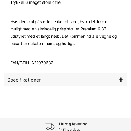
Trykker 6 meget store cifre
Hvis der skal påsættes etiket et sted, hvor det ikke er
muligt med en almindelig prispistol, er Premium 6.32
udstyret med et langt næb. Det kommer ind alle vegne og
påsætter etiketten nemt og hurtigt.
EAN/GTIN: A22070632
Specifikationer
Hurtig levering
1-3 hverdage