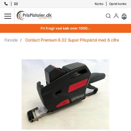
Konto
Opret konto
0
Fri fragt ved køb over 1000,-
Forside
Contact Premium 6.32 Super Prispistol med 6 cifre