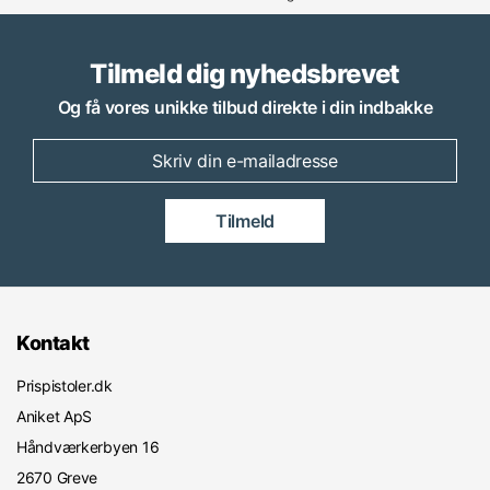
Tilmeld dig nyhedsbrevet
Og få vores unikke tilbud direkte i din indbakke
Tilmeld
Kontakt
Prispistoler.dk
Aniket ApS
Håndværkerbyen 16
2670 Greve