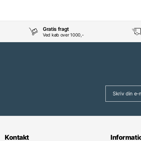
Gratis fragt
Ved køb over 1000,-
Kontakt
Informati