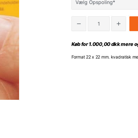
Køb for 1.000,00 dkk mere og
Format 22 x 22 mm. kvadratisk me