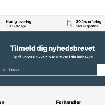
Hurtig levering
30 års erfaring
1-3 hverdage
Stor ekspertise
Tilmeld dig nyhedsbrevet
Og få vores unikke tilbud direkte i din indbakke
on
Forhandler