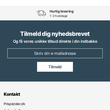
Hurtig levering
1-3 hverdage
Tilmeld dig nyhedsbrevet
Og få vores unikke tilbud direkte i din indbakke
Tilmeld
Kontakt
Prispistoler.dk