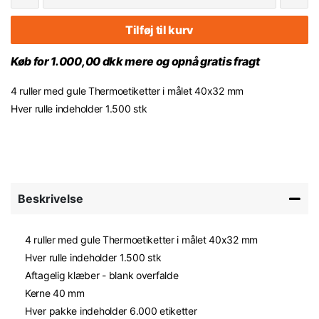
Tilføj til kurv
Køb for 1.000,00 dkk mere og opnå gratis fragt
4 ruller med gule Thermoetiketter i målet 40x32 mm
Hver rulle indeholder 1.500 stk
Beskrivelse
4 ruller med gule Thermoetiketter i målet 40x32 mm
Hver rulle indeholder 1.500 stk
Aftagelig klæber - blank overfalde
Kerne 40 mm
Hver pakke indeholder 6.000 etiketter