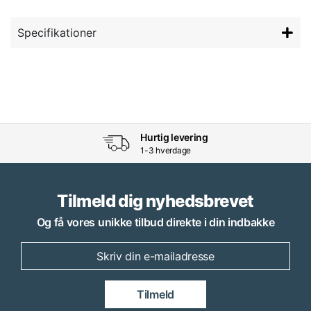
Specifikationer
Hurtig levering
1-3 hverdage
Tilmeld dig nyhedsbrevet
Og få vores unikke tilbud direkte i din indbakke
Tilmeld