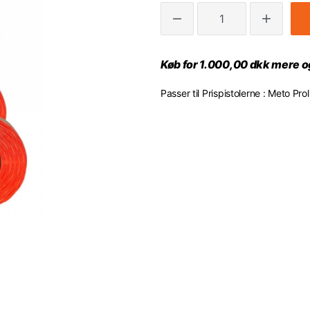
Køb for 1.000,00 dkk mere og
Passer til Prispistolerne : Meto Pro