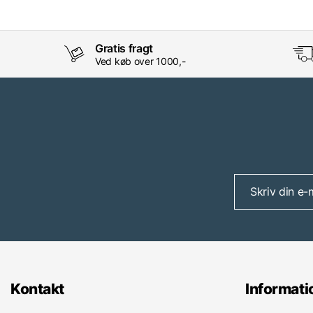
Gratis fragt
Ved køb over 1000,-
Kontakt
Informati