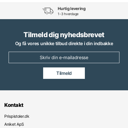
Hurtig levering
1-3 hverdage
Tilmeld dig nyhedsbrevet
Og få vores unikke tilbud direkte i din indbakke
Tilmeld
Kontakt
Prispistoler.dk
Aniket ApS