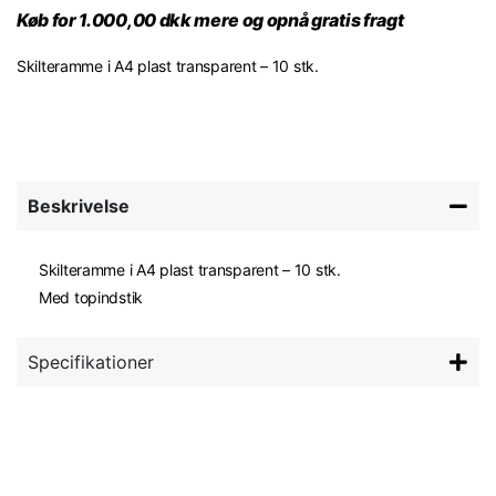
Køb for 1.000,00 dkk mere og opnå gratis fragt
Skilteramme i A4 plast transparent – 10 stk.
Beskrivelse
Skilteramme i A4 plast transparent – 10 stk.
Med topindstik
Specifikationer