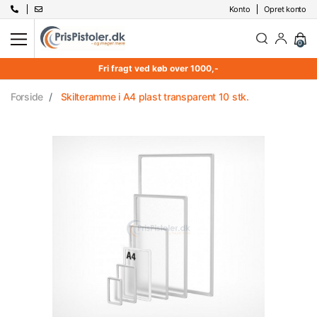
Konto
Opret konto
0
Fri fragt ved køb over 1000,-
Forside
Skilteramme i A4 plast transparent 10 stk.