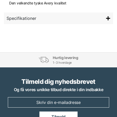
Den velkendte tyske Avery kvalitet
Specifikationer
Hurtig levering
1-3 hverdage
Tilmeld dig nyhedsbrevet
Og få vores unikke tilbud direkte i din indbakke
Tilmeld