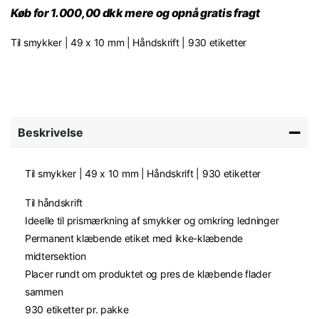
Køb for 1.000,00 dkk mere og opnå gratis fragt
Til smykker | 49 x 10 mm | Håndskrift | 930 etiketter
Beskrivelse
Til smykker | 49 x 10 mm | Håndskrift | 930 etiketter
Til håndskrift
Ideelle til prismærkning af smykker og omkring ledninger
Permanent klæbende etiket med ikke-klæbende
midtersektion
Placer rundt om produktet og pres de klæbende flader
sammen
930 etiketter pr. pakke