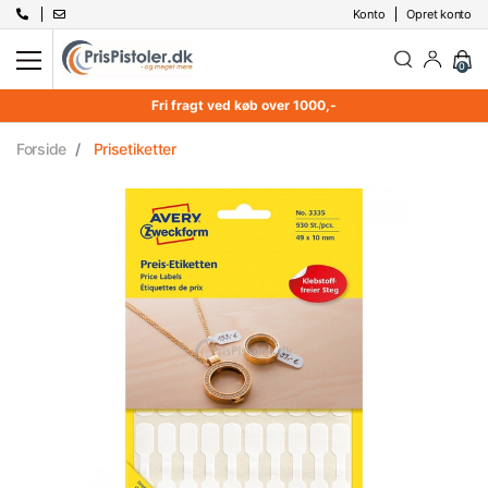
Konto
Opret konto
0
Fri fragt ved køb over 1000,-
Forside
Prisetiketter