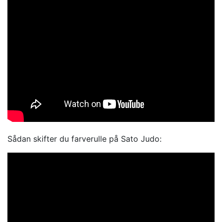
Sådan skifter du farverulle på Sato Judo: