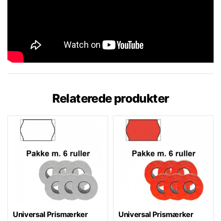
Relaterede produkter
Universal Prismærker
Universal Prismærker