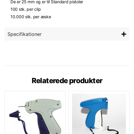
De er 25 mm og er til Standard pistoler
100 stk. per clip
10.000 stk. per æske
Specifikationer
Relaterede produkter