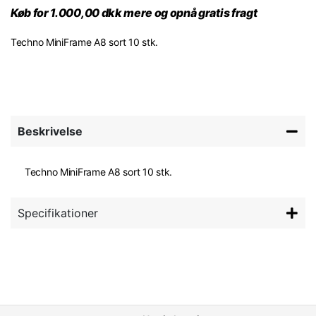
Køb for 1.000,00 dkk mere og opnå gratis fragt
Techno MiniFrame A8 sort 10 stk.
Beskrivelse
Techno MiniFrame A8 sort 10 stk.
Specifikationer