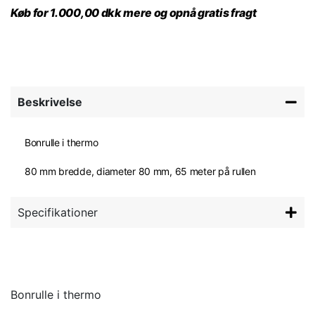
Køb for 1.000,00 dkk mere og opnå gratis fragt
Beskrivelse
Bonrulle i thermo
80 mm bredde, diameter 80 mm, 65 meter på rullen
Specifikationer
Bonrulle i thermo