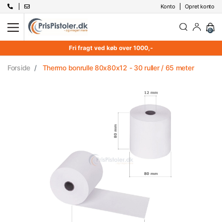
Konto
Opret konto
0
Fri fragt ved køb over 1000,-
Forside
Thermo bonrulle 80x80x12 - 30 ruller / 65 meter