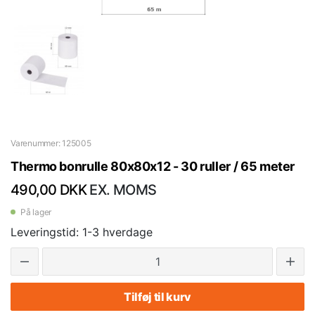
Varenummer: 125005
Thermo bonrulle 80x80x12 - 30 ruller / 65 meter
490,00 DKK
EX. MOMS
På lager
Leveringstid: 1-3 hverdage
Tilføj til kurv