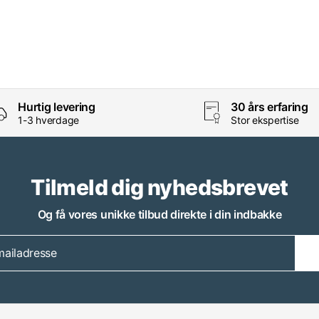
Hurtig levering
30 års erfaring
1-3 hverdage
Stor ekspertise
Tilmeld dig nyhedsbrevet
Og få vores unikke tilbud direkte i din indbakke