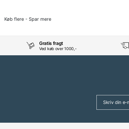
Køb flere - Spar mere
Gratis fragt
Ved køb over 1000,-