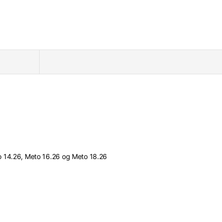
Meto 14.26, Meto 16.26 og Meto 18.26