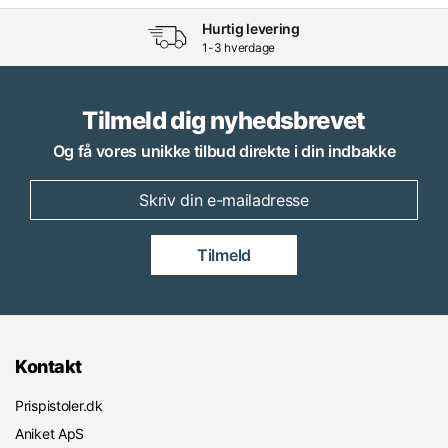
Hurtig levering
1-3 hverdage
Tilmeld dig nyhedsbrevet
Og få vores unikke tilbud direkte i din indbakke
Tilmeld
Kontakt
Prispistoler.dk
Aniket ApS