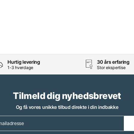
Hurtig levering
30 års erfaring
1-3 hverdage
Stor ekspertise
Tilmeld dig nyhedsbrevet
Og få vores unikke tilbud direkte i din indbakke