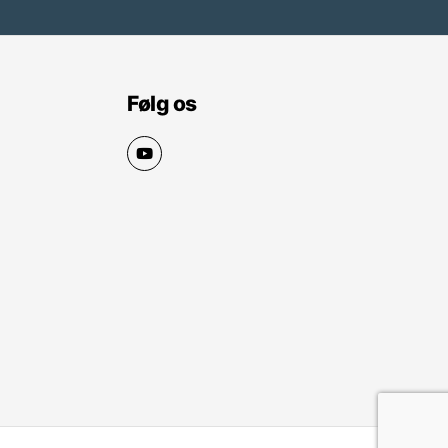
Følg os