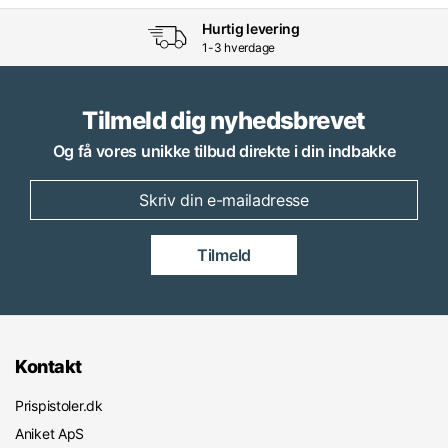
Hurtig levering
1-3 hverdage
Tilmeld dig nyhedsbrevet
Og få vores unikke tilbud direkte i din indbakke
Tilmeld
Kontakt
Prispistoler.dk
Aniket ApS