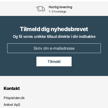
Hurtig levering
1-3 hverdage
Tilmeld dig nyhedsbrevet
Og få vores unikke tilbud direkte i din indbakke
Tilmeld
Kontakt
Prispistoler.dk
Aniket ApS